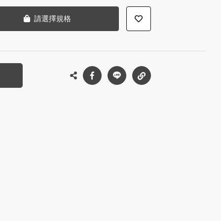
請選擇規格