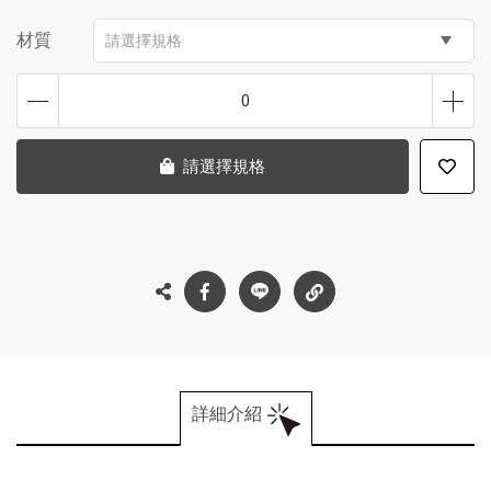
材質
請選擇規格
0
請選擇規格
詳細介紹