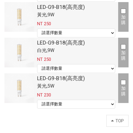
LED-G9-B18(高亮度)
黃光,9W
加
購
NT 250
LED-G9-B18(高亮度)
白光,9W
加
購
NT 250
LED-G9-B18(高亮度)
黃光,5W
加
購
NT 230
TOP