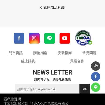
返回商品列表
門市資訊
購物指南
安裝指南
常見問題
線上諮詢
異業合作
NEWS LETTER
訂閱電子報，獲得最新優惠
隱私權聲明
非常歡迎您光臨「18PARK同色國際有限公
© 同色國際有限公司 / 18PARK流行燈飾傢飾