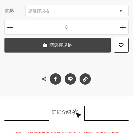
電壓
請選擇規格
0
請選擇規格
詳細介紹