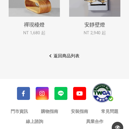
禪現檯燈
安靜壁燈
NT 1,680 起
NT 2,940 起
返回商品列表
門市資訊
購物指南
安裝指南
常見問題
線上諮詢
異業合作