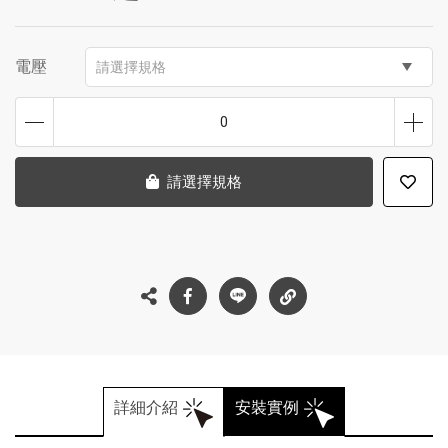
電壓
請選擇規格
0
請選擇規格
詳細介紹
安裝實例