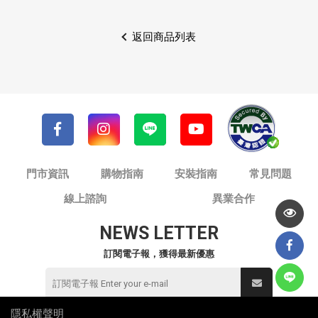
返回商品列表
門市資訊
購物指南
安裝指南
常見問題
線上諮詢
異業合作
NEWS LETTER
訂閱電子報，獲得最新優惠
隱私權聲明