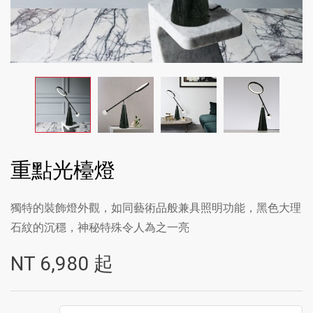
重點光檯燈
獨特的裝飾燈外觀，如同藝術品般兼具照明功能，黑色大理
石紋的沉穩，神秘特殊令人為之一亮
NT
6,980
起