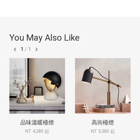
You May Also Like
1
/
1
品味溫暖檯燈
高街檯燈
NT 4,280 起
NT 5,380 起