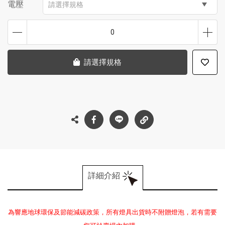
電壓
請選擇規格
0
請選擇規格
詳細介紹
為響應地球環保及節能減碳政策，所有燈具出貨時不附贈燈泡，若有需要