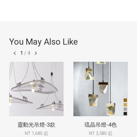
You May Also Like
1
/
4
靈動光吊燈-3款
琉晶吊燈-4色
NT 1,680 起
NT 2,580 起