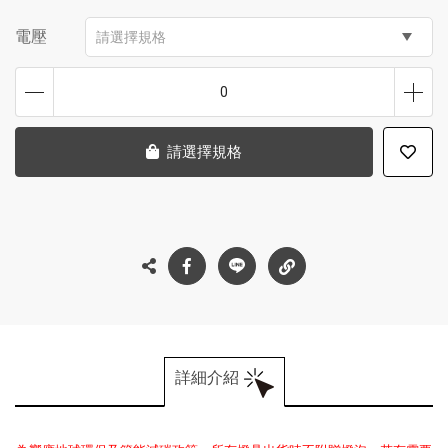
電壓
請選擇規格
0
請選擇規格
詳細介紹