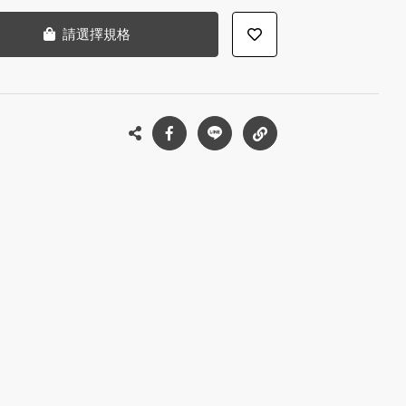
請選擇規格