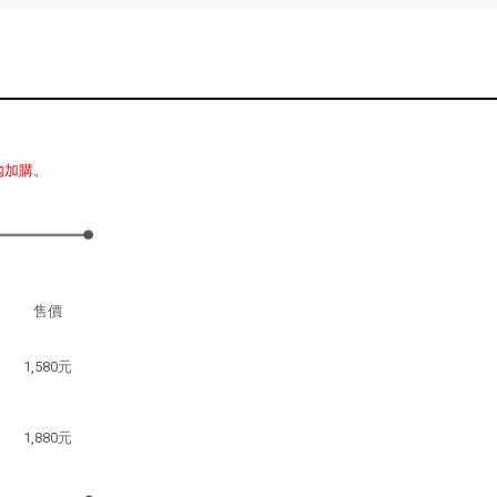
內加購。
售價
1,580元
1,880元