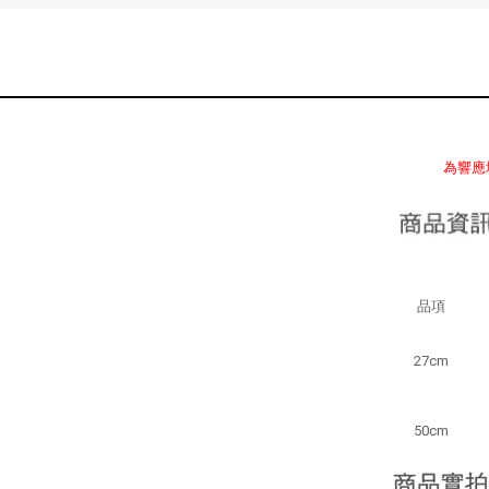
為響應
品項
27cm
50cm