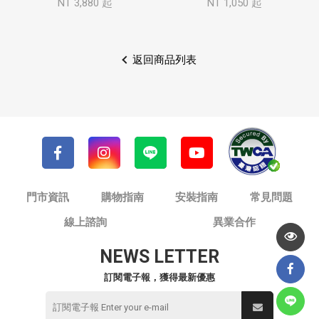
NT 3,880 起
NT 1,050 起
返回商品列表
門市資訊
購物指南
安裝指南
常見問題
線上諮詢
異業合作
NEWS LETTER
訂閱電子報，獲得最新優惠