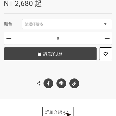
NT
2,680
起
顏色
請選擇規格
0
請選擇規格
詳細介紹