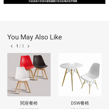
You May Also Like
1
/
3
閱座餐椅
DSW餐椅