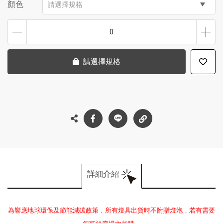
顏色
請選擇規格
0
請選擇規格
詳細介紹
為響應地球環保及節能減碳政策，所有燈具出貨時不附贈燈泡，若有需要