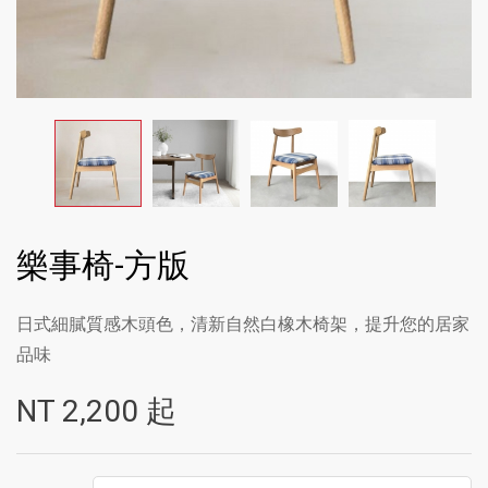
樂事椅-方版
日式細膩質感木頭色，清新自然白橡木椅架，提升您的居家
品味
NT
2,200
起