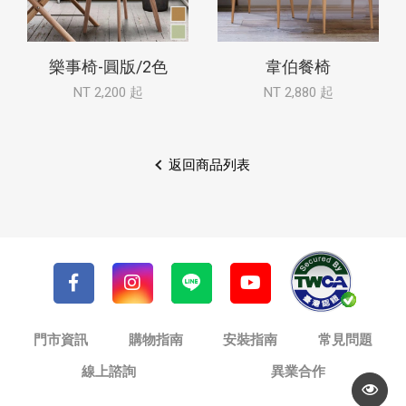
樂事椅-圓版/2色
韋伯餐椅
NT 2,200 起
NT 2,880 起
返回商品列表
門市資訊
購物指南
安裝指南
常見問題
線上諮詢
異業合作