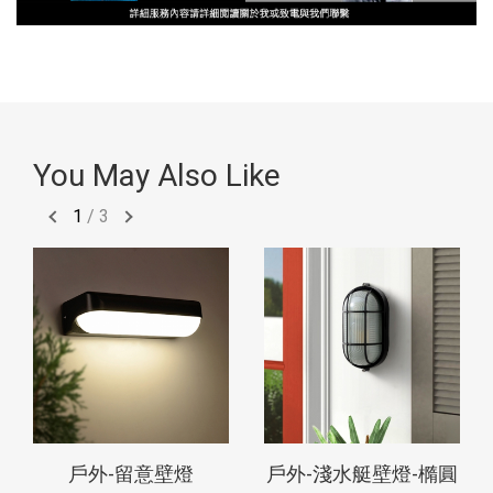
You May Also Like
1
/
3
戶外-留意壁燈
戶外-淺水艇壁燈-橢圓