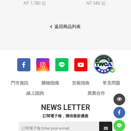
NT 1,780 起
NT 680 起
返回商品列表
門市資訊
購物指南
安裝指南
常見問題
線上諮詢
異業合作
NEWS LETTER
訂閱電子報，獲得最新優惠