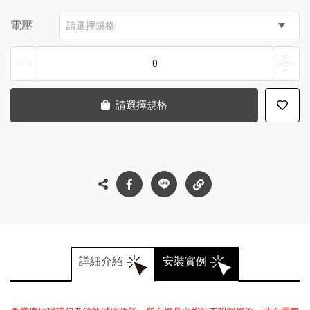
電壓
請選擇規格
0
請選擇規格
詳細介紹
安裝實例