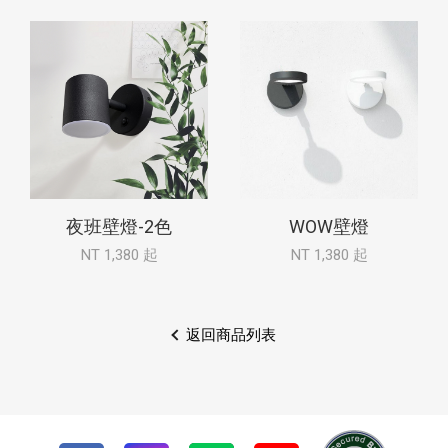
夜班壁燈-2色
WOW壁燈
NT 1,380 起
NT 1,380 起
返回商品列表