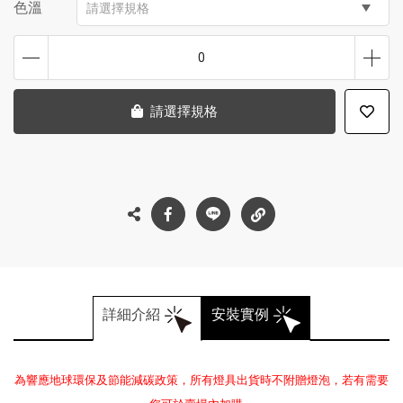
色溫
請選擇規格
0
請選擇規格
詳細介紹
安裝實例
為響應地球環保及節能減碳政策，所有燈具出貨時不附贈燈泡，若有需要