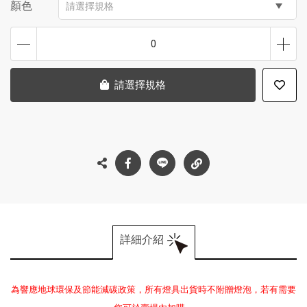
顏色
請選擇規格
0
請選擇規格
詳細介紹
為響應地球環保及節能減碳政策，所有燈具出貨時不附贈燈泡，若有需要