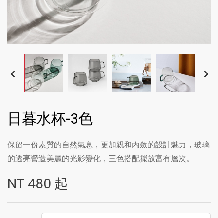
日暮水杯-3色
保留一份素質的自然氣息，更加親和內斂的設計魅力，玻璃
的透亮營造美麗的光影變化，三色搭配擺放富有層次。
NT
480
起