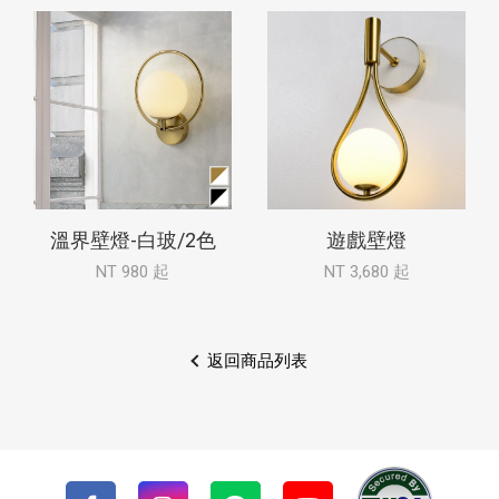
溫界壁燈-白玻/2色
遊戲壁燈
NT 980 起
NT 3,680 起
返回商品列表