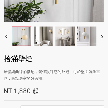
拾滿壁燈
球體與曲線的搭配，幾何設計感的外觀，可於壁面裝飾重
點，妝點居家的好選擇。
NT
1,880
起