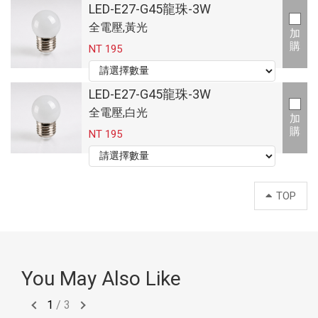
LED-E27-G45龍珠-3W
全電壓,黃光
加
購
NT 195
LED-E27-G45龍珠-3W
全電壓,白光
加
購
NT 195
TOP
You May Also Like
1
/
3