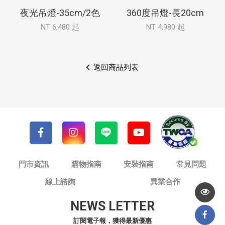
夜光吊燈-35cm/2色
360度吊燈-長20cm
NT 6,480 起
NT 4,980 起
返回商品列表
門市資訊
購物指南
安裝指南
常見問題
線上諮詢
異業合作
NEWS LETTER
訂閱電子報，獲得最新優惠