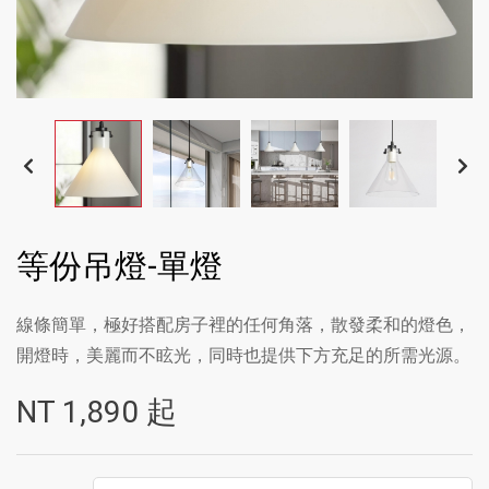
等份吊燈-單燈
線條簡單，極好搭配房子裡的任何角落，散發柔和的燈色，
開燈時，美麗而不眩光，同時也提供下方充足的所需光源。
NT
1,890
起