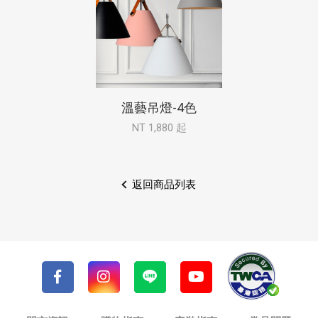
溫藝吊燈-4色
NT 1,880 起
返回商品列表