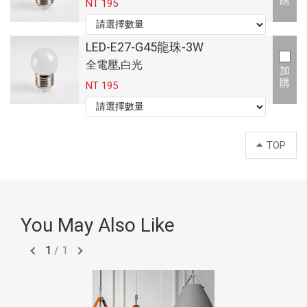
購
NT 195
LED-E27-G45龍珠-3W
全電壓,白光
加
購
NT 195
TOP
You May Also Like
1
/
1