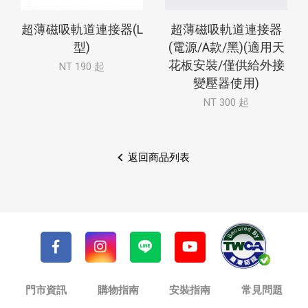
超薄磁吸軌道連接器(L
超薄磁吸軌道連接器
型)
(電源/A款/黑)(適用天
花板安裝/僅供給外接
NT 190 起
變壓器使用)
NT 300 起
返回商品列表
門市資訊
購物指南
安裝指南
常見問題