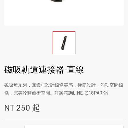
磁吸軌道連接器-直線
磁吸燈系列，無邊框設計線條美感，極簡設計，勾勒空間線
條，完美詮釋藝術空間。訂製諮詢LINE: @18PARKN
NT
250
起