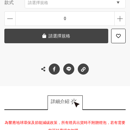
款式
請選擇規格
0
請選擇規格
詳細介紹
為響應地球環保及節能減碳政策，所有燈具出貨時不附贈燈泡，若有需要