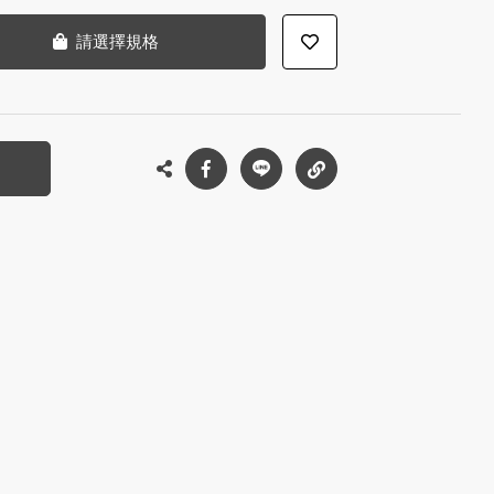
請選擇規格