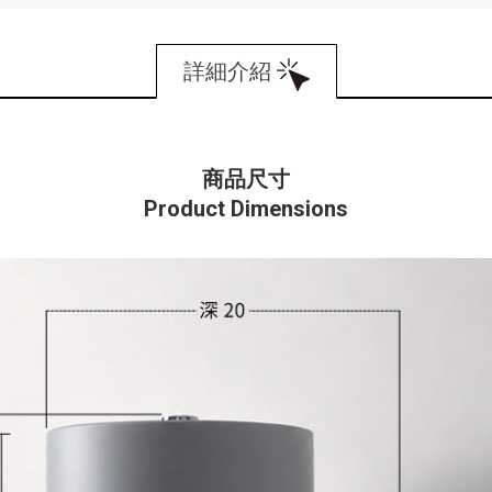
詳細介紹
商品尺寸
Product Dimensions