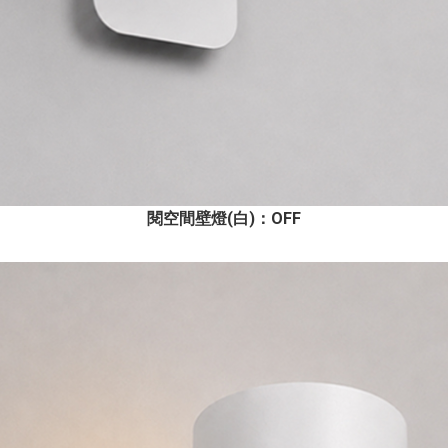
閱空間壁燈(白)
：OFF