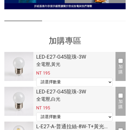
加購專區
LED-E27-G45龍珠-3W
全電壓,黃光
加
購
NT 195
LED-E27-G45龍珠-3W
全電壓,白光
加
購
NT 195
L-E27-A-普通拉絲-8W-T+黃光