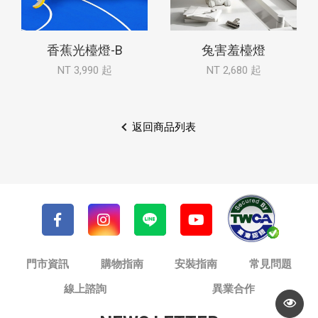
香蕉光檯燈-B
兔害羞檯燈
NT 3,990 起
NT 2,680 起
返回商品列表
門市資訊
購物指南
安裝指南
常見問題
線上諮詢
異業合作