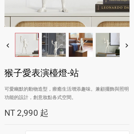
猴子愛表演檯燈-站
可愛幽默的動物造型，療癒生活增添趣味。兼顧擺飾與照明
功能的設計，創意妝點各式空間。
NT
2,990
起