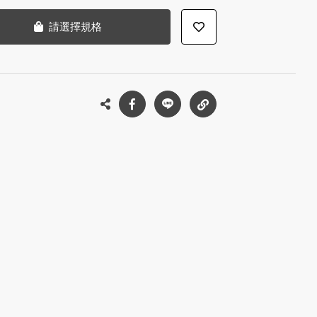
請選擇規格