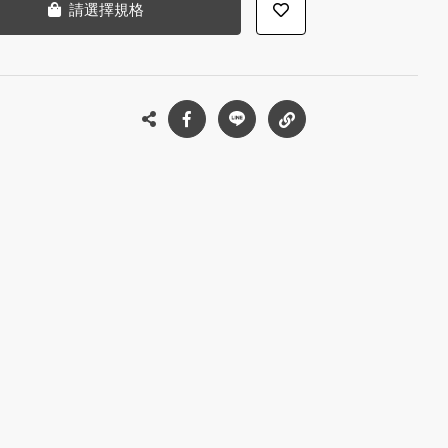
請選擇規格