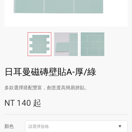
日耳曼磁磚壁貼A-厚/綠
多款選擇搭配豐富，創意度高簡易拼貼。
NT
140
起
顏色
請選擇規格