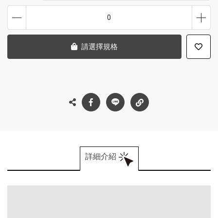
0
請選擇規格
詳細介紹