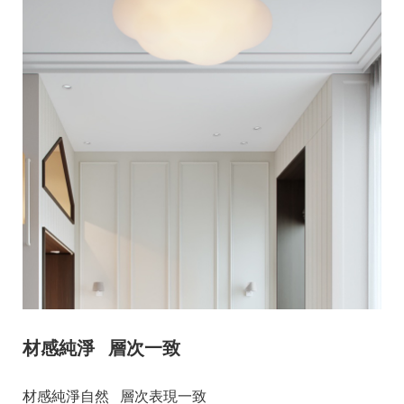
材感純淨 層次一致
材感純淨自然 層次表現一致