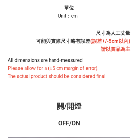
單位
Unit：cm
尺寸為人工丈量
可能與實際尺寸略有誤差
(誤差+/-5cm以內)
請以實品為主
All dimensions are hand-measured.
Please allow for a
(±5 cm margin of error)
.
The actual product should be considered final
關/開燈
OFF/ON