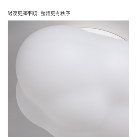
過渡更顯平順 整體更有秩序