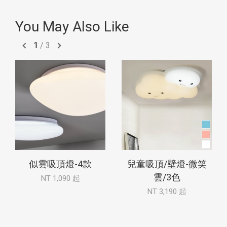
You May Also Like
1
/
3
似雲吸頂燈-4款
兒童吸頂/壁燈-微笑
雲/3色
NT 1,090 起
NT 3,190 起