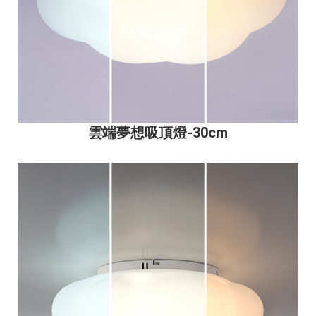
雲端夢想吸頂燈
-30cm