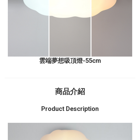
雲端夢想吸頂燈
-55cm
商品介紹
Product Description