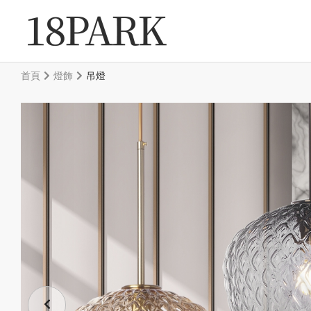
首頁
燈飾
吊燈