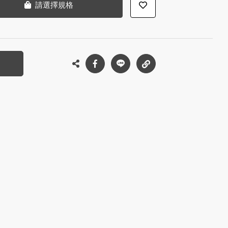
請選擇規格