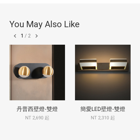
You May Also Like
1
/
2
丹普西壁燈-雙燈
簡愛LED壁燈-雙燈
NT 2,690 起
NT 2,310 起