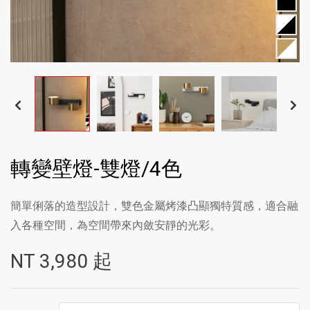
轉變壁燈-雙燈/4色
簡單俐落的造型設計，雙色金屬烤漆凸顯獨特質感，適合融
入各種空間，為空間帶來內斂安靜的光彩。
NT
3,980
起