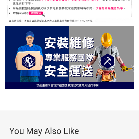
You May Also Like