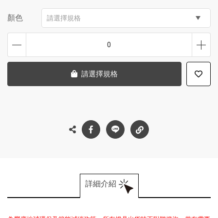
顏色
請選擇規格
0
請選擇規格
詳細介紹