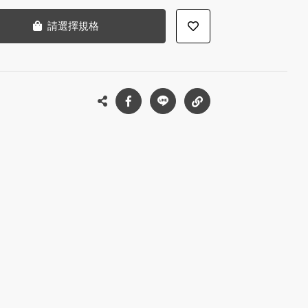
請選擇規格