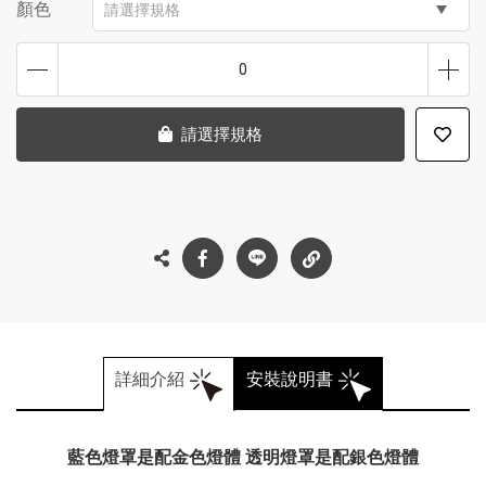
顏色
請選擇規格
0
請選擇規格
詳細介紹
安裝說明書
藍色燈罩是配金色燈體 透明燈罩是配銀色燈體