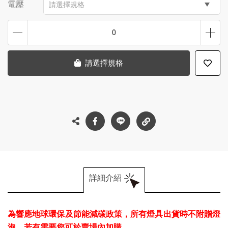
電壓
請選擇規格
0
請選擇規格
詳細介紹
為響應地球環保及節能減碳政策，所有燈具出貨時不附贈燈
泡，若有需要您可於賣場內加購。