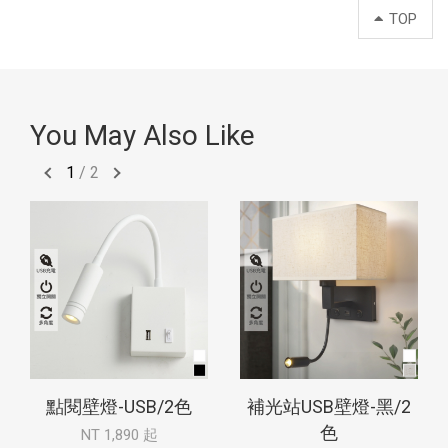
TOP
You May Also Like
1
/
2
點閱壁燈-USB/2色
補光站USB壁燈-黑/2
色
NT 1,890 起