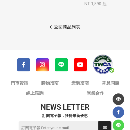
NT 1,890 起
返回商品列表
門市資訊
購物指南
安裝指南
常見問題
線上諮詢
異業合作
NEWS LETTER
訂閱電子報，獲得最新優惠