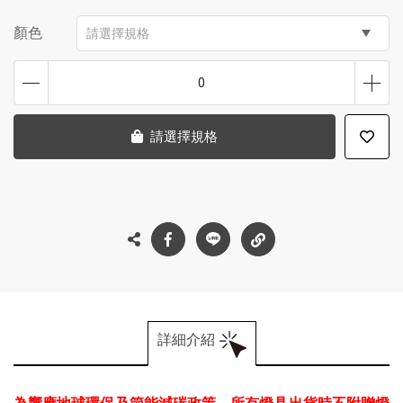
顏色
請選擇規格
0
請選擇規格
詳細介紹