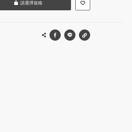
請選擇規格