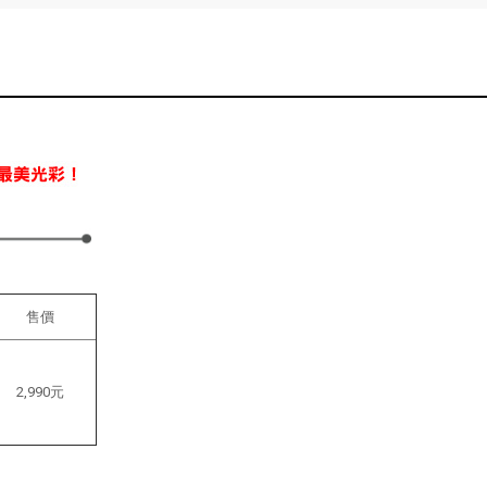
售價
2,990元