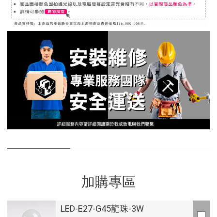
加購專區
LED-E27-G45龍珠-3W