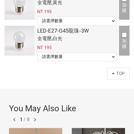
全電壓,黃光
加
購
NT 195
LED-E27-G45龍珠-3W
全電壓,白光
加
購
NT 195
TOP
You May Also Like
1
/
8