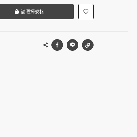
請選擇規格