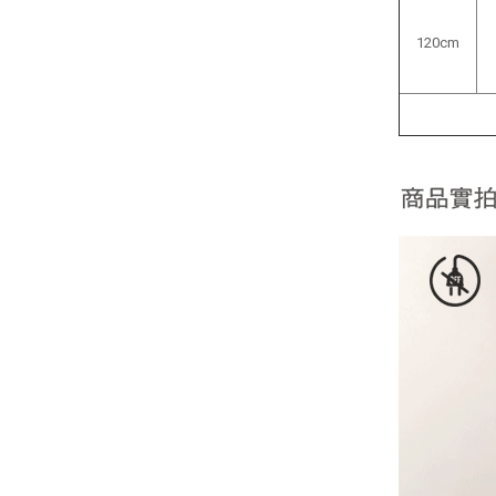
120cm