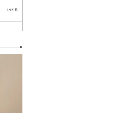
3,990元