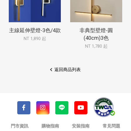
主線延伸壁燈-3色/4款
非典型壁燈-圓
(40cm)3色
NT 1,890 起
NT 1,780 起
返回商品列表
門市資訊
購物指南
安裝指南
常見問題