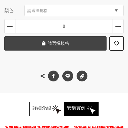
顏色
請選擇規格
0
請選擇規格
詳細介紹
安裝實例