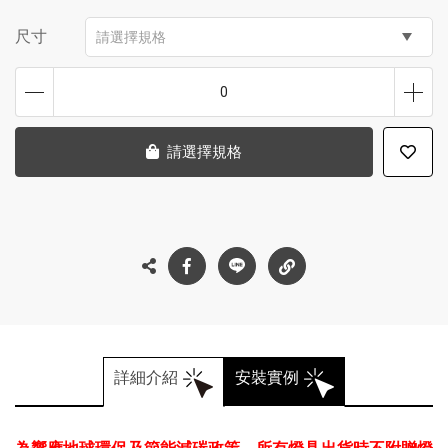
尺寸
請選擇規格
0
請選擇規格
詳細介紹
安裝實例