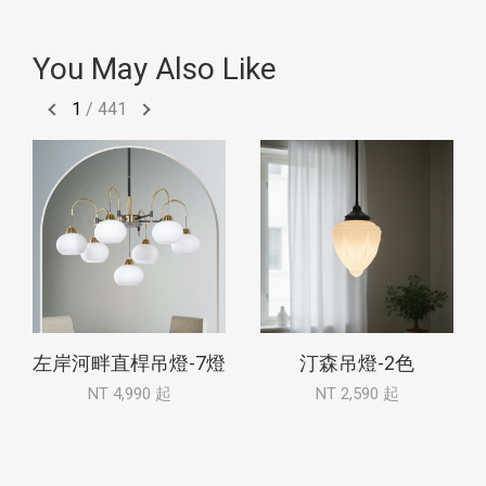
You May Also Like
1
/
441
左岸河畔直桿吊燈-7燈
汀森吊燈-2色
NT 4,990 起
NT 2,590 起