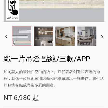
織一片吊燈-點紋/三款/APP
如同詩人的筆觸在空白的紙上。它代表著創造和表達的過
程，就像一位藝術家用線條和色彩編織出一幅畫作。將生活
的點滴交織成豐富多彩的圖案。
NT
6,980
起