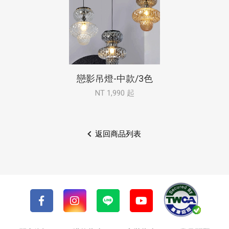
戀影吊燈-中款/3色
NT 1,990 起
返回商品列表