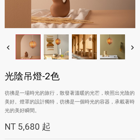
光陰吊燈-2色
彷彿是一場時光的旅行，散發著溫暖的光芒，映照出光陰的
美好。燈罩的設計獨特，彷彿是一個時光的容器，承載著時
光的美好瞬間。
NT
5,680
起