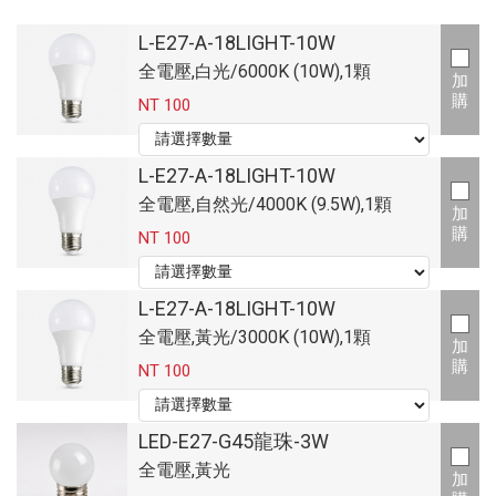
L-E27-A-18LIGHT-10W
全電壓,白光/6000K (10W),1顆
加
購
NT 100
L-E27-A-18LIGHT-10W
全電壓,自然光/4000K (9.5W),1顆
加
購
NT 100
L-E27-A-18LIGHT-10W
全電壓,黃光/3000K (10W),1顆
加
購
NT 100
LED-E27-G45龍珠-3W
全電壓,黃光
加