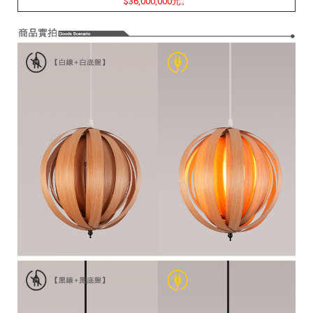
$36,000,000元。