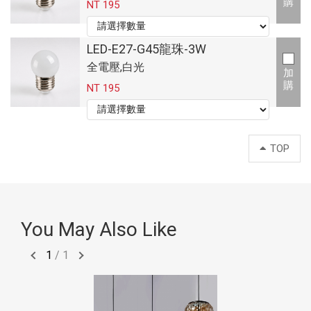
購
NT 195
LED-E27-G45龍珠-3W
全電壓,白光
加
購
NT 195
TOP
You May Also Like
1
/
1