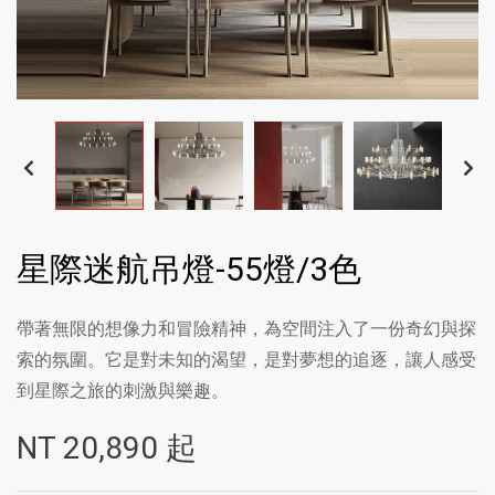
星際迷航吊燈-55燈/3色
帶著無限的想像力和冒險精神，為空間注入了一份奇幻與探
索的氛圍。它是對未知的渴望，是對夢想的追逐，讓人感受
到星際之旅的刺激與樂趣。
NT
20,890
起