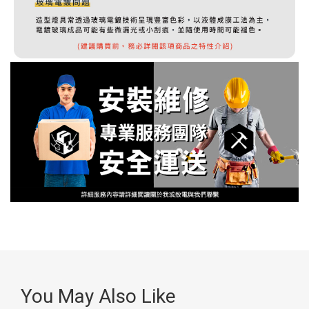
You May Also Like