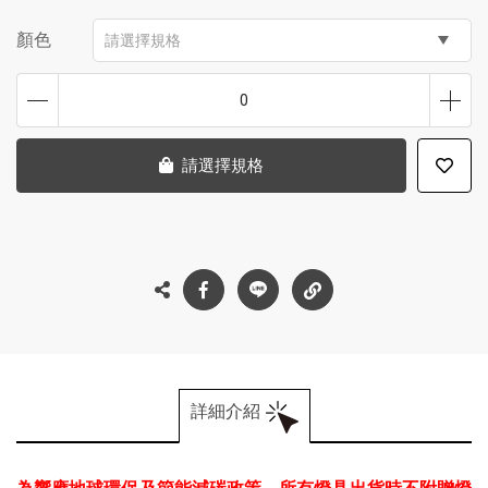
顏色
請選擇規格
0
請選擇規格
詳細介紹