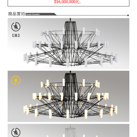
$36,000,000元。