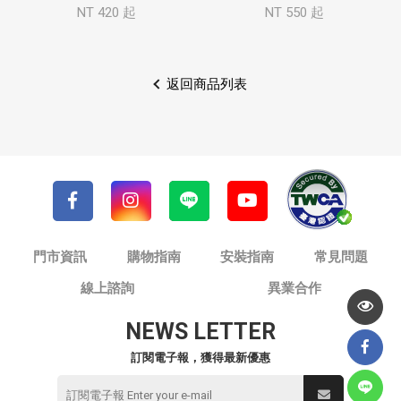
NT 420 起
NT 550 起
返回商品列表
門市資訊
購物指南
安裝指南
常見問題
線上諮詢
異業合作
NEWS LETTER
訂閱電子報，獲得最新優惠