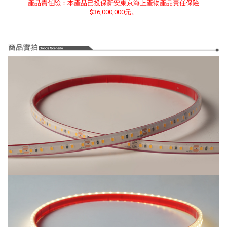
產品責任險：本產品已投保新安東京海上產物產品責任保險
$36,000,000元。