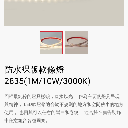
防水裸版軟條燈
2835(1M/10W/3000K)
回歸最純粹的燈具樣貌，直接以光， 作為主要的燈具呈現
與精神， LED軟燈條適合於不規則的地方和空間狹小的地方
使用， 也因其可以任意的彎曲和卷繞， 適合於在廣告裝飾
中任意組合各種圖案。