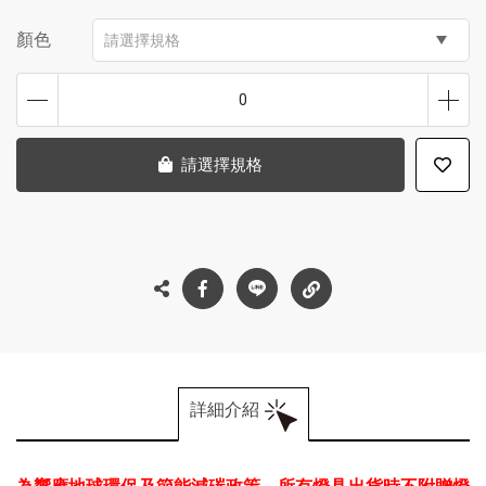
顏色
請選擇規格
0
請選擇規格
詳細介紹