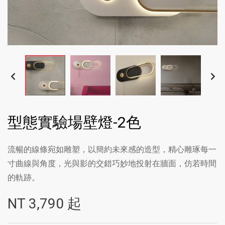
型態實驗場壁燈-2色
流暢的線條宛如雕塑，以簡約未來感的造型，精心雕琢每一
寸曲線與角度，光與影的交錯巧妙地投射在牆面，仿若時間
的軌跡。
NT
3,790
起