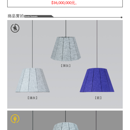
$36,000,000元。