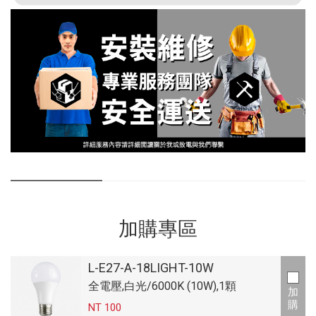
加購專區
L-E27-A-18LIGHT-10W
全電壓,白光/6000K (10W),1顆
加
購
NT 100