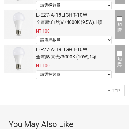
L-E27-A-18LIGHT-10W
全電壓,自然光/4000K (9.5W),1顆
加
購
NT 100
L-E27-A-18LIGHT-10W
全電壓,黃光/3000K (10W),1顆
加
購
NT 100
TOP
You May Also Like