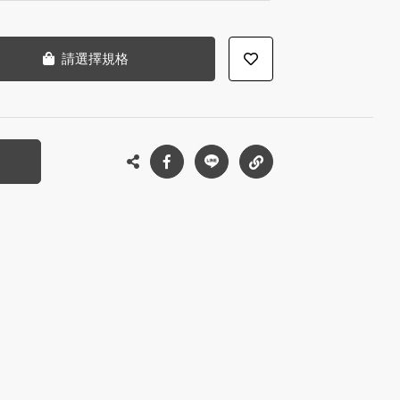
請選擇規格