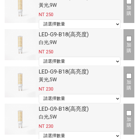
黃光,9W
加
購
NT 250
LED-G9-B18(高亮度)
白光,9W
加
購
NT 250
LED-G9-B18(高亮度)
黃光,5W
加
購
NT 230
LED-G9-B18(高亮度)
白光,5W
加
購
NT 230