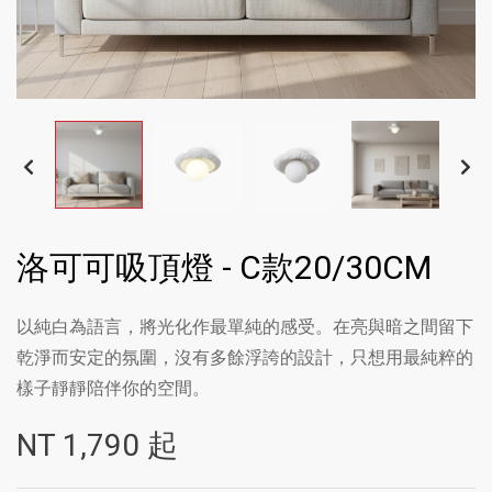
洛可可吸頂燈 - C款20/30CM
以純白為語言，將光化作最單純的感受。在亮與暗之間留下
乾淨而安定的氛圍，沒有多餘浮誇的設計，只想用最純粹的
樣子靜靜陪伴你的空間。
NT
1,790
起