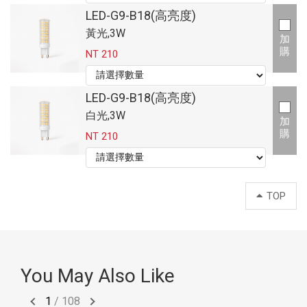
LED-G9-B18(高亮度)
黃光,3W
加
購
NT 210
LED-G9-B18(高亮度)
白光,3W
加
購
NT 210
TOP
You May Also Like
1
/
108