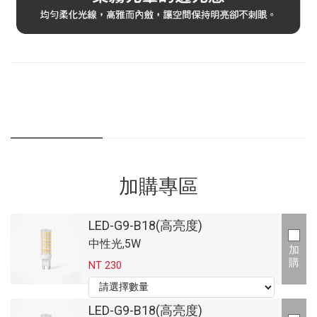
加購專區
LED-G9-B18(高亮度)
中性光,5W
加
購
NT 230
LED-G9-B18(高亮度)