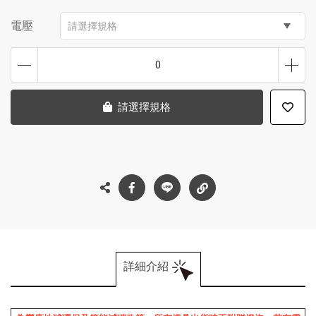
電壓
請選擇規格
0
請選擇規格
詳細介紹