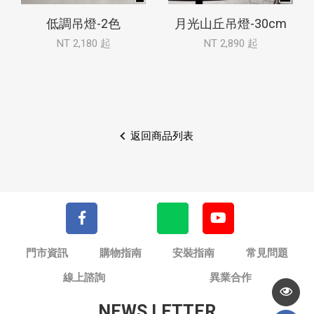
低調吊燈-2色
月光山丘吊燈-30cm
NT 2,180 起
NT 2,890 起
返回商品列表
門市資訊
購物指南
安裝指南
常見問題
線上諮詢
異業合作
NEWS LETTER