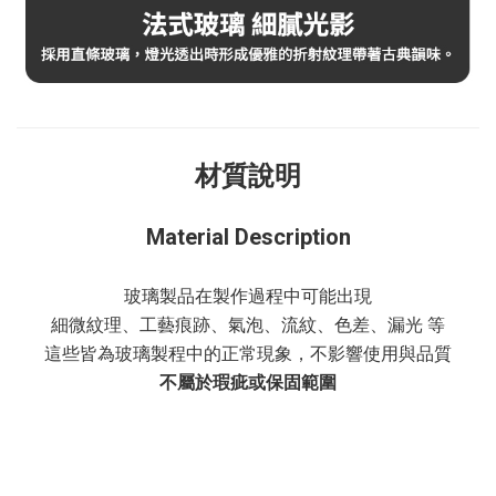
材質說明
Material Description
玻璃製品在製作過程中可能出現
細微紋理、工藝痕跡、氣泡、流紋、色差、漏光 等
這些皆為玻璃製程中的正常現象，不影響使用與品質
不屬於瑕疵或保固範圍