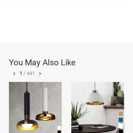
You May Also Like
1
/
441