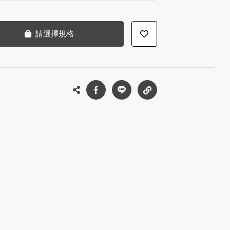
請選擇規格