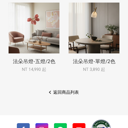
法朵吊燈-五燈/2色
法朵吊燈-單燈/2色
NT 14,990 起
NT 3,890 起
返回商品列表