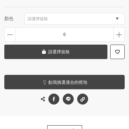
顏色
請選擇規格
0
請選擇規格
點我挑選適合的燈泡