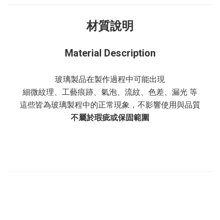
材質說明
Material Description
玻璃製品在製作過程中可能出現
細微紋理、工藝痕跡、氣泡、流紋、色差、漏光 等
這些皆為玻璃製程中的正常現象，不影響使用與品質
不屬於瑕疵或保固範圍