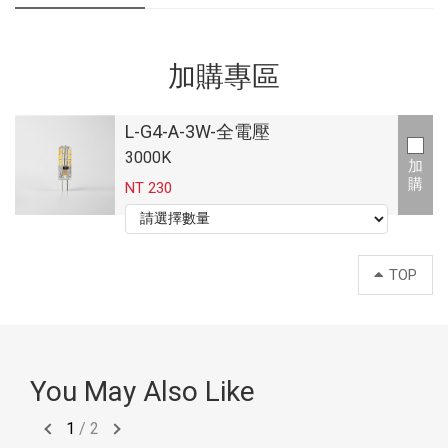
加購專區
L-G4-A-3W-全電壓
3000K
加
購
NT 230
TOP
You May Also Like
1
/
2