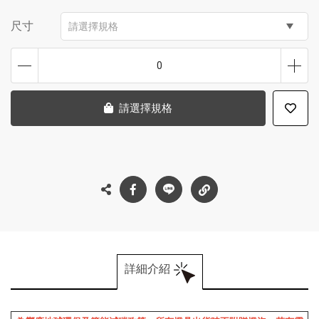
尺寸
請選擇規格
0
請選擇規格
詳細介紹