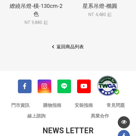
繚繞吊燈-橫-130cm-2
星系吊燈-橢圓
色
NT 4,480 起
NT 9,880 起
返回商品列表
門市資訊
購物指南
安裝指南
常見問題
線上諮詢
異業合作
NEWS LETTER