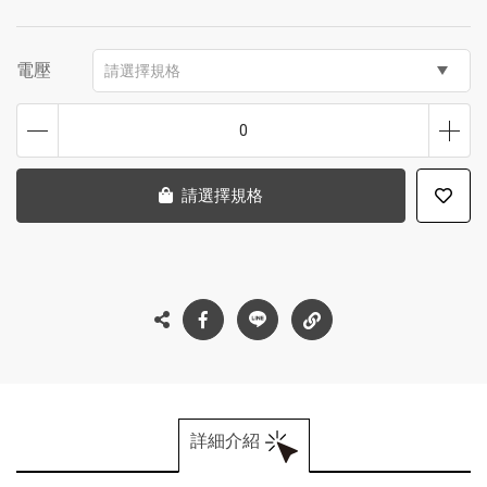
電壓
請選擇規格
0
請選擇規格
詳細介紹