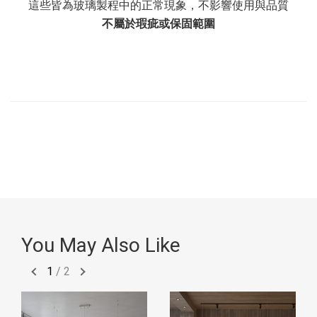
這些皆為玻璃製程中的正常現象，不影響使用與品質
不屬於瑕疵或保固範圍
You May Also Like
1
/
2