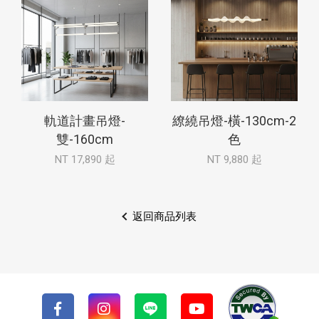
軌道計畫吊燈-
繚繞吊燈-橫-130cm-2
雙-160cm
色
NT 17,890 起
NT 9,880 起
返回商品列表