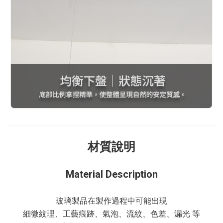
材質說明
Material Description
玻璃製品在製作過程中可能出現
細微紋理、工藝痕跡、氣泡、流紋、色差、漏光 等